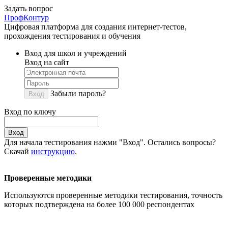
Задать вопрос
ПрофКонтур
Цифровая платформа для создания интернет-тестов,
прохождения тестирования и обучения
Вход для школ и учреждений
Вход на сайт
Забыли пароль?
Вход
Вход по ключу
Вход
Для начала тестирования нажми "Вход". Остались вопросы?
Скачай
инструкцию
.
Проверенные методики
Используются проверенные методики тестирования, точность
которых подтверждена на более 100 000 респондентах