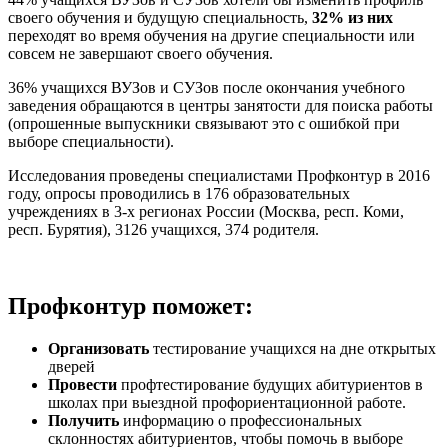
своего обучения и будущую специальность,
32% из них
переходят во время обучения на другие специальности или
совсем не завершают своего обучения.
36%
учащихся ВУЗов и СУЗов после окончания учебного
заведения обращаются в центры занятости для поиска работы
(опрошенные выпускники связывают это с ошибкой при
выборе специальности).
Исследования проведены специалистами Профконтур в 2016
году, опросы проводились в 176 образовательных
учреждениях в 3-х регионах России (Москва, респ. Коми,
респ. Бурятия), 3126 учащихся, 374 родителя.
Профконтур поможет:
Организовать
тестирование учащихся на дне открытых
дверей
Провести
профтестирование будущих абитуриентов в
школах при выездной профориентационной работе.
Получить
информацию о профессиональных
склонностях абитуриентов, чтобы помочь в выборе