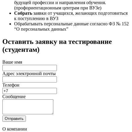
будущей профессии и направления обучения.
(профориентационным центрам при ВУЗе)
Собрать
заявки от учащихся, желающих подготовиться
к поступлению в ВУЗ
Обрабатывать персональные данные согласно ФЗ № 152
“О персональных данных”
Оставить заявку на тестирование
(студентам)
Ваше имя
Адрес электронной почты
Телефон
Сообщение
Отправить
О компании