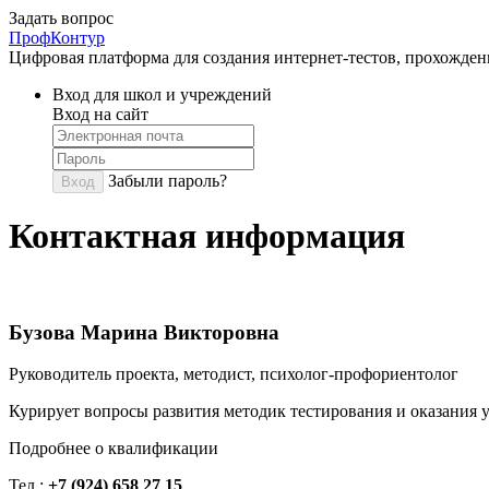
Задать вопрос
ПрофКонтур
Цифровая платформа для создания интернет-тестов, прохожден
Вход для школ и учреждений
Вход на сайт
Забыли пароль?
Вход
Контактная информация
Бузова Марина Викторовна
Руководитель проекта, методист, психолог-профориентолог
Курирует вопросы развития методик тестирования и оказания 
Подробнее о квалификации
Тел.:
+7 (924) 658 27 15