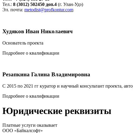
Тел.:
8 (3012) 502450 доп.4
(г. Улан-Удэ)
Эл. почта:
metodist@profkontur.com
Худяков Иван Николаевич
Основатель проекта
Подробнее о квалификации
Резапкина Галина Владимировна
С 2015 по 2021 гг куратор и научный консультант проекта, авт
Подробнее о квалификации
Юридические реквизиты
Платные услуги оказывает
ООО «Байкалсофт»