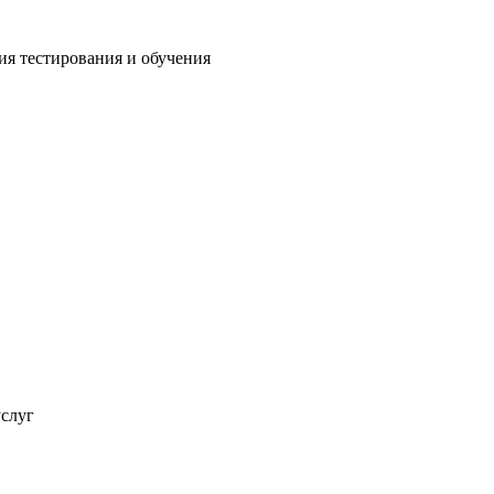
ия тестирования и обучения
услуг