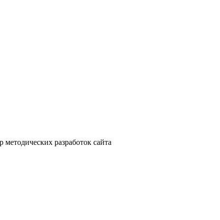
ор методических разработок сайта